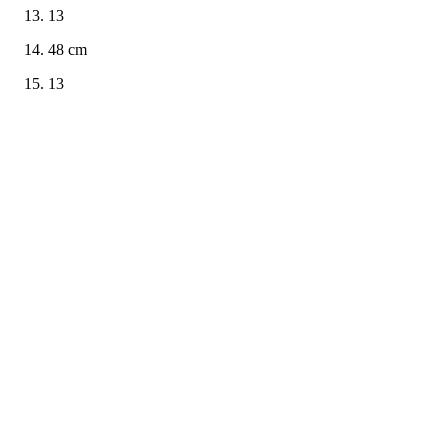
13
48 cm
13